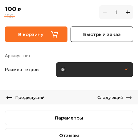
100
₽
150
В корзину
Быстрый заказ
Артикул:
нет
Размер гетров
Предыдущий
Следующий
Параметры
Отзывы