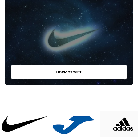
Посмотреть