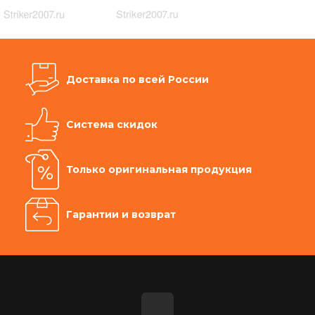
Доставка по всей России
Система скидок
Только оригинальная продукция
Гарантии и возврат