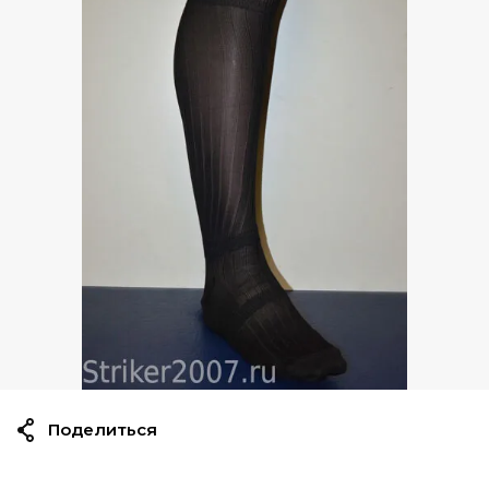
Поделиться