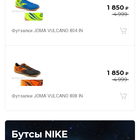
1 850
₽
4 999
Футзалки JOMA VULCANO 804 IN
1 850
₽
4 999
Футзалки JOMA VULCANO 808 IN
Бутсы NIKE